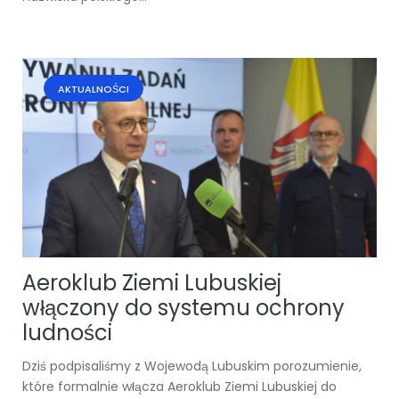
AKTUALNOŚCI
Aeroklub Ziemi Lubuskiej
włączony do systemu ochrony
ludności
Dziś podpisaliśmy z Wojewodą Lubuskim porozumienie,
które formalnie włącza Aeroklub Ziemi Lubuskiej do