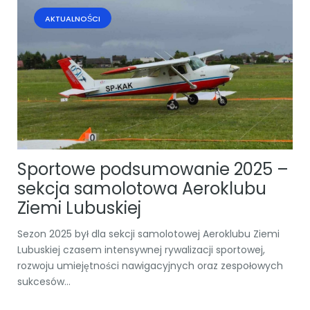
AKTUALNOŚCI
Sportowe podsumowanie 2025 –
sekcja samolotowa Aeroklubu
Ziemi Lubuskiej
Sezon 2025 był dla sekcji samolotowej Aeroklubu Ziemi
Lubuskiej czasem intensywnej rywalizacji sportowej,
rozwoju umiejętności nawigacyjnych oraz zespołowych
sukcesów...