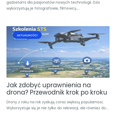
gadżetami dla pasjonatów nowych technologii. Dziś
wykorzystują je fotografowie, filmowcy,...
AKTUALNOŚCI
Jak zdobyć uprawnienia na
drona? Przewodnik krok po kroku
Drony z roku na rok zyskują coraz większą popularność.
Wykorzystuje się je nie tylko do rekreacji, ale również do...