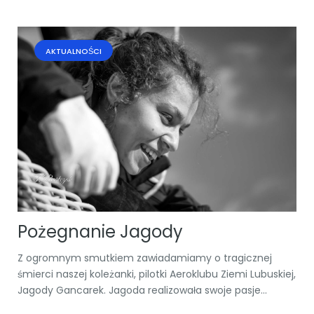
AKTUALNOŚCI
Pożegnanie Jagody
Z ogromnym smutkiem zawiadamiamy o tragicznej
śmierci naszej koleżanki, pilotki Aeroklubu Ziemi Lubuskiej,
Jagody Gancarek. Jagoda realizowała swoje pasje...