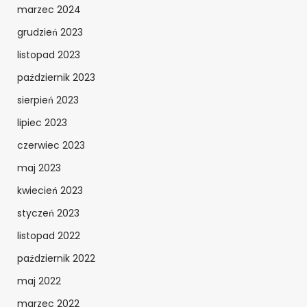
marzec 2024
grudzień 2023
listopad 2023
październik 2023
sierpień 2023
lipiec 2023
czerwiec 2023
maj 2023
kwiecień 2023
styczeń 2023
listopad 2022
październik 2022
maj 2022
marzec 2022