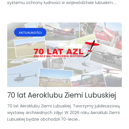
systemu ochrony ludności w województwie lubuskim....
AKTUALNOŚCI
70 lat Aeroklubu Ziemi Lubuskiej
70 lat Aeroklubu Ziemi Lubuskiej. Tworzymy jubileuszową
wystawę archiwalnych zdjęć W 2026 roku Aeroklub Ziemi
Lubuskiej będzie obchodził 70-lecie...