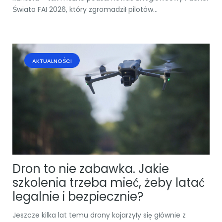
Świata FAI 2026, który zgromadził pilotów...
AKTUALNOŚCI
Dron to nie zabawka. Jakie
szkolenia trzeba mieć, żeby latać
legalnie i bezpiecznie?
Jeszcze kilka lat temu drony kojarzyły się głównie z