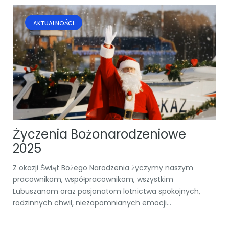
AKTUALNOŚCI
Życzenia Bożonarodzeniowe
2025
Z okazji Świąt Bożego Narodzenia życzymy naszym
pracownikom, współpracownikom, wszystkim
Lubuszanom oraz pasjonatom lotnictwa spokojnych,
rodzinnych chwil, niezapomnianych emocji...