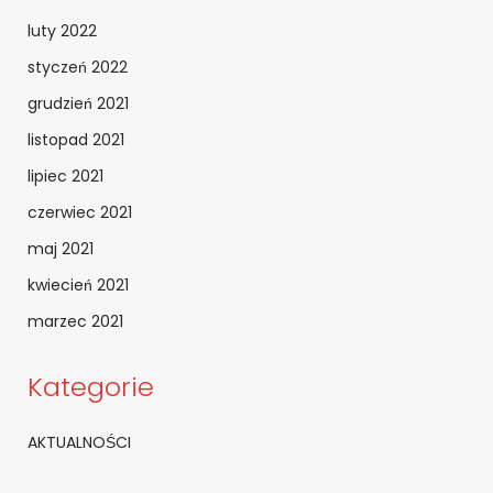
luty 2022
styczeń 2022
grudzień 2021
listopad 2021
lipiec 2021
czerwiec 2021
maj 2021
kwiecień 2021
marzec 2021
Kategorie
AKTUALNOŚCI