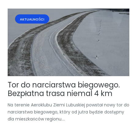
AKTUALNOŚCI
Tor do narciarstwa biegowego.
Bezpłatna trasa niemal 4 km
Na terenie Aeroklubu Ziemi Lubuskiej powstał nowy tor do
narciarstwa biegowego, który od jutra będzie dostępny
dla mieszkańców regionu....