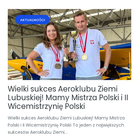
AKTUALNOŚCI
Wielki sukces Aeroklubu Ziemi
Lubuskiej! Mamy Mistrza Polski i II
Wicemistrzynię Polski
Wielki sukces Aeroklubu Ziemi Lubuskiej! Mamy Mistrza
Polski i II Wicemistrzynię Polski To jeden z największych
sukcesów Aeroklubu Ziemi...