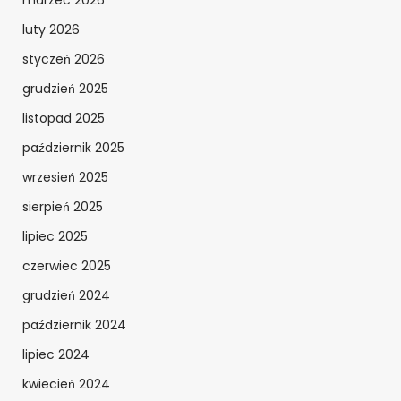
marzec 2026
luty 2026
styczeń 2026
grudzień 2025
listopad 2025
październik 2025
wrzesień 2025
sierpień 2025
lipiec 2025
czerwiec 2025
grudzień 2024
październik 2024
lipiec 2024
kwiecień 2024