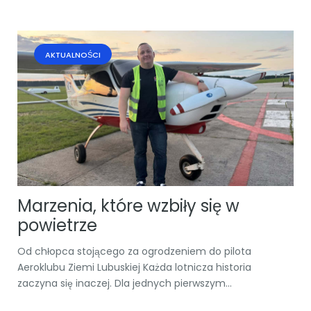
AKTUALNOŚCI
Marzenia, które wzbiły się w
powietrze
Od chłopca stojącego za ogrodzeniem do pilota
Aeroklubu Ziemi Lubuskiej Każda lotnicza historia
zaczyna się inaczej. Dla jednych pierwszym...