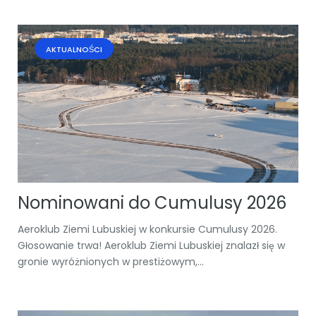
AKTUALNOŚCI
Nominowani do Cumulusy 2026
Aeroklub Ziemi Lubuskiej w konkursie Cumulusy 2026.
Głosowanie trwa! Aeroklub Ziemi Lubuskiej znalazł się w
gronie wyróżnionych w prestiżowym,...