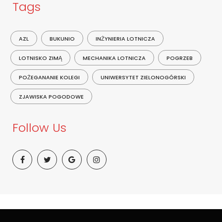
Tags
AZL
BUKUNIO
INŻYNIERIA LOTNICZA
LOTNISKO ZIMĄ
MECHANIKA LOTNICZA
POGRZEB
POŻEGANANIE KOLEGI
UNIWERSYTET ZIELONOGÓRSKI
ZJAWISKA POGODOWE
Follow Us