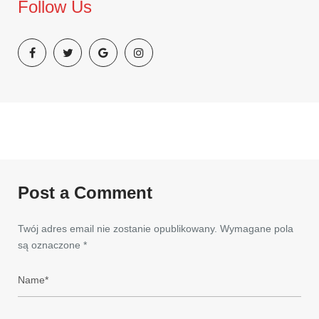
Follow Us
Post a Comment
Twój adres email nie zostanie opublikowany.
Wymagane pola
są oznaczone
*