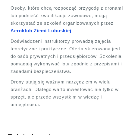
Osoby, które chcą rozpocząć przygodę z dronami
lub podnieść kwalifikacje zawodowe, mogą
skorzystać ze szkoleń organizowanych przez
Aeroklub Ziemi Lubuskiej
.
Doświadczeni instruktorzy prowadzą zajęcia
teoretyczne i praktyczne. Oferta skierowana jest
do osób prywatnych i przedsiębiorców. Szkolenia
pomagają wykonywać loty zgodnie z przepisami i
zasadami bezpieczeństwa.
Drony stają się ważnym narzędziem w wielu
branżach. Dlatego warto inwestować nie tylko w
sprzęt, ale przede wszystkim w wiedzę i
umiejętności.