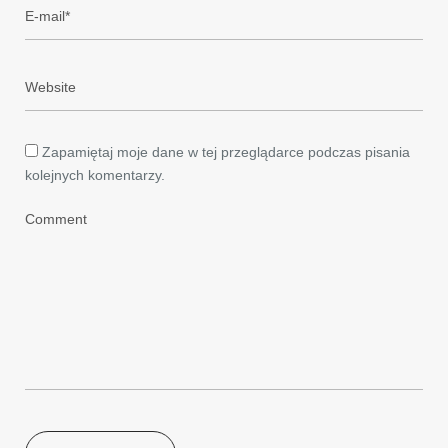
Zapamiętaj moje dane w tej przeglądarce podczas pisania
kolejnych komentarzy.