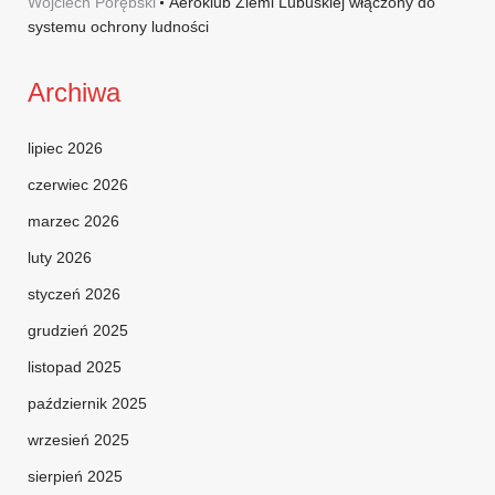
Wojciech Porębski
Aeroklub Ziemi Lubuskiej włączony do
systemu ochrony ludności
Archiwa
lipiec 2026
czerwiec 2026
marzec 2026
luty 2026
styczeń 2026
grudzień 2025
listopad 2025
październik 2025
wrzesień 2025
sierpień 2025