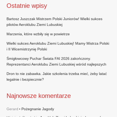
Ostatnie wpisy
Bartosz Juszczak Mistrzem Polski Juniorów! Wielki sukces
pilotów Aeroklubu Ziemi Lubuskiej
Marzenia, które wzbiły się w powietrze
Wielki sukces Aeroklubu Ziemi Lubuskiej! Mamy Mistrza Polski
i II Wicemistrzynię Polski
Śmigłowcowy Puchar Świata FAI 2026 zakończony.
Reprezentanci Aeroklubu Ziemi Lubuskiej wśród najlepszych
Dron to nie zabawka. Jakie szkolenia trzeba mieć, żeby latać
legalnie i bezpiecznie?
Najnowsze komentarze
Gerard
Pożegnanie Jagody