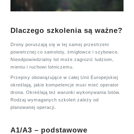
Dlaczego szkolenia są ważne?
Drony poruszają się w tej samej przestrzeni
powietrznej co samoloty, śmigłowce i szybowce.
Nieodpowiedzialny lot może zagrozić ludziom,
mieniu i ruchowi lotniczemu.
Przepisy obowiązujące w całej Unii Europejskiej
określają, jakie kompetencje musi mieć operator
drona. Określają też warunki wykonywania lotów.
Rodzaj wymaganych szkoleń zależy od
planowanej operacji.
A1/A3 – podstawowe