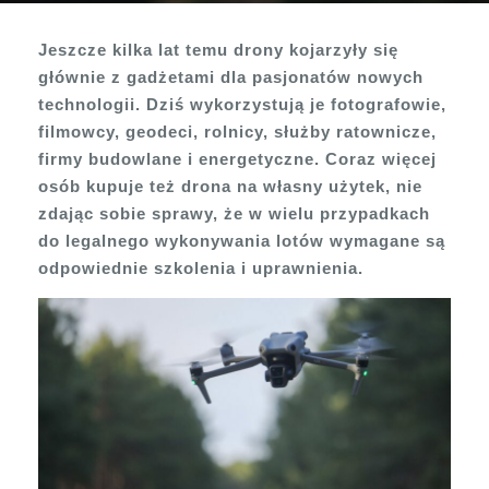
Jeszcze kilka lat temu drony kojarzyły się
głównie z gadżetami dla pasjonatów nowych
technologii. Dziś wykorzystują je fotografowie,
filmowcy, geodeci, rolnicy, służby ratownicze,
firmy budowlane i energetyczne.
Coraz więcej
osób kupuje też drona na własny użytek, nie
zdając sobie sprawy, że w wielu przypadkach
do legalnego wykonywania lotów wymagane są
odpowiednie szkolenia i uprawnienia.