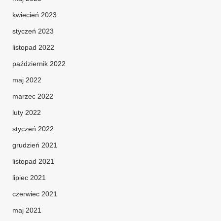
kwiecień 2023
styczeń 2023
listopad 2022
październik 2022
maj 2022
marzec 2022
luty 2022
styczeń 2022
grudzień 2021
listopad 2021
lipiec 2021
czerwiec 2021
maj 2021