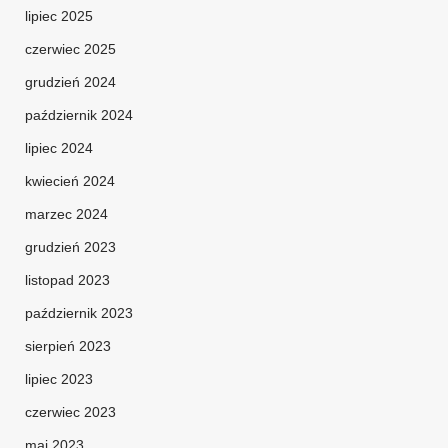
lipiec 2025
czerwiec 2025
grudzień 2024
październik 2024
lipiec 2024
kwiecień 2024
marzec 2024
grudzień 2023
listopad 2023
październik 2023
sierpień 2023
lipiec 2023
czerwiec 2023
maj 2023