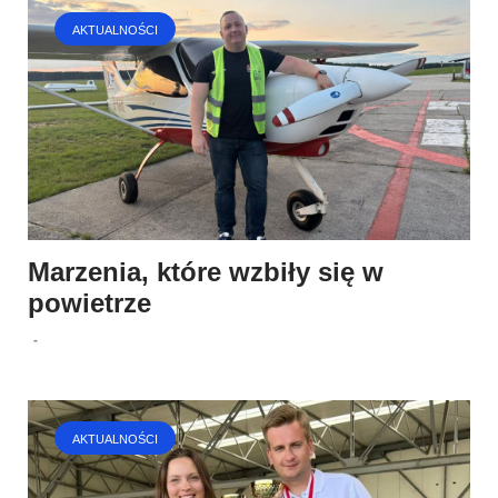
AKTUALNOŚCI
Marzenia, które wzbiły się w
powietrze
-
AKTUALNOŚCI