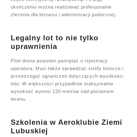
ukończeniu można realizować profesjonalne
zlecenia dla biznesu i administracji publicznej.
Legalny lot to nie tylko
uprawnienia
Pilot drona powinien pamiętać o rejestracji
operatora. Musi także sprawdzać strefy lotnicze i
przestrzegać ograniczeń dotyczących wysokości
lotu. W większości przypadków maksymalna
wysokość wynosi 120 metrów nad poziomem
terenu.
Szkolenia w Aeroklubie Ziemi
Lubuskiej