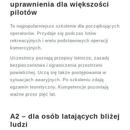
uprawnienia dla większości
pilotów
To najpopularniejsze szkolenie dla początkujących
operatorów. Przydaje się podczas lotów
rekreacyjnych i wielu podstawowych operacji
komercyjnych.
Uczestnicy poznają przepisy lotnicze, zasady
bezpieczeństwa i ograniczenia przestrzeni
powietrznej. Uczą się także postępowania w
sytuacjach awaryjnych. Po szkoleniu zdają
egzamin teoretyczny. Kompetencje pozostają
ważne przez pięć lat.
A2 – dla osób latających bliżej
ludzi