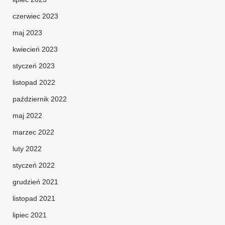
czerwiec 2023
maj 2023
kwiecień 2023
styczeń 2023
listopad 2022
październik 2022
maj 2022
marzec 2022
luty 2022
styczeń 2022
grudzień 2021
listopad 2021
lipiec 2021