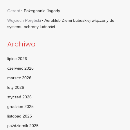
Gerard
Pożegnanie Jagody
Wojciech Porębski
Aeroklub Ziemi Lubuskiej włączony do
systemu ochrony ludności
Archiwa
lipiec 2026
czerwiec 2026
marzec 2026
luty 2026
styczeń 2026
grudzień 2025
listopad 2025
październik 2025