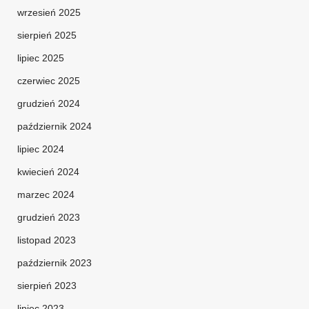
wrzesień 2025
sierpień 2025
lipiec 2025
czerwiec 2025
grudzień 2024
październik 2024
lipiec 2024
kwiecień 2024
marzec 2024
grudzień 2023
listopad 2023
październik 2023
sierpień 2023
lipiec 2023