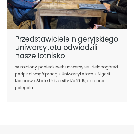
Przedstawiciele nigeryjskiego
uniwersytetu odwiedzili
nasze lotnisko
W miniony poniedziałek Uniwersytet Zielonogórski
podpisał współpracę z Uniwersytetem z Nigerii -
Nasarawa State University Keffi. Będzie ona
polegała...