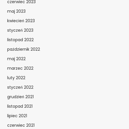
czerwiec 2023
maj 2023
kwiecień 2023
styczeń 2023
listopad 2022
październik 2022
maj 2022
marzec 2022
luty 2022
styczeń 2022
grudzień 2021
listopad 2021
lipiec 2021
czerwiec 2021