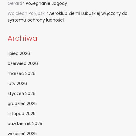
Gerard
Pożegnanie Jagody
Wojciech Porębski
Aeroklub Ziemi Lubuskiej włączony do
systemu ochrony ludności
Archiwa
lipiec 2026
czerwiec 2026
marzec 2026
luty 2026
styczeń 2026
grudzień 2025
listopad 2025
październik 2025
wrzesień 2025