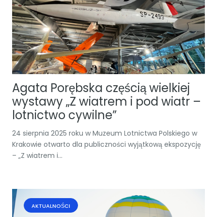
Agata Porębska częścią wielkiej
wystawy „Z wiatrem i pod wiatr –
lotnictwo cywilne”
24 sierpnia 2025 roku w Muzeum Lotnictwa Polskiego w
Krakowie otwarto dla publiczności wyjątkową ekspozycję
– „Z wiatrem i...
AKTUALNOŚCI