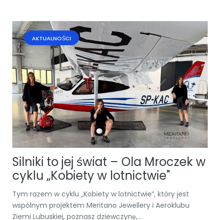
AKTUALNOŚCI
Silniki to jej świat – Ola Mroczek w
cyklu „Kobiety w lotnictwie"
Tym razem w cyklu „Kobiety w lotnictwie”, który jest
wspólnym projektem Meritano Jewellery i Aeroklubu
Ziemi Lubuskiej, poznasz dziewczynę,...