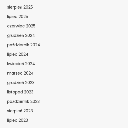
sierpień 2025
lipiec 2025
czerwiec 2025
grudzień 2024
październik 2024
lipiec 2024
kwiecień 2024
marzec 2024
grudzień 2023
listopad 2023
październik 2023
sierpień 2023
lipiec 2023