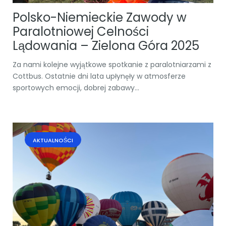
Polsko-Niemieckie Zawody w
Paralotniowej Celności
Lądowania – Zielona Góra 2025
Za nami kolejne wyjątkowe spotkanie z paralotniarzami z
Cottbus. Ostatnie dni lata upłynęły w atmosferze
sportowych emocji, dobrej zabawy...
AKTUALNOŚCI