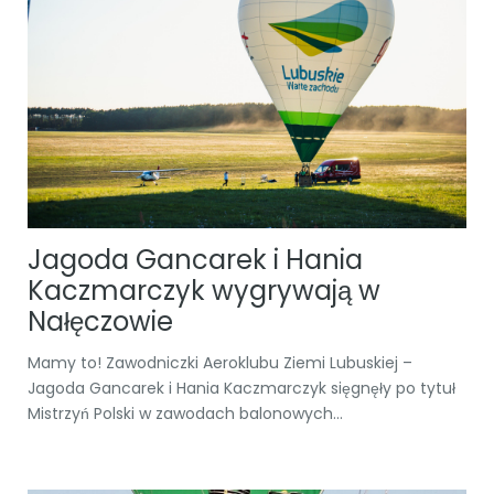
Jagoda Gancarek i Hania
Kaczmarczyk wygrywają w
Nałęczowie
Mamy to! Zawodniczki Aeroklubu Ziemi Lubuskiej –
Jagoda Gancarek i Hania Kaczmarczyk sięgnęły po tytuł
Mistrzyń Polski w zawodach balonowych...