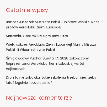
Ostatnie wpisy
Bartosz Juszczak Mistrzem Polski Juniorów! Wielki sukces
pilotów Aeroklubu Ziemi Lubuskiej
Marzenia, które wzbiły się w powietrze
Wielki sukces Aeroklubu Ziemi Lubuskiej! Mamy Mistrza
Polski i II Wicemistrzynię Polski
Śmigłowcowy Puchar Świata FAI 2026 zakończony.
Reprezentanci Aeroklubu Ziemi Lubuskiej wśród
najlepszych
Dron to nie zabawka. Jakie szkolenia trzeba mieć, żeby
latać legalnie i bezpiecznie?
Najnowsze komentarze