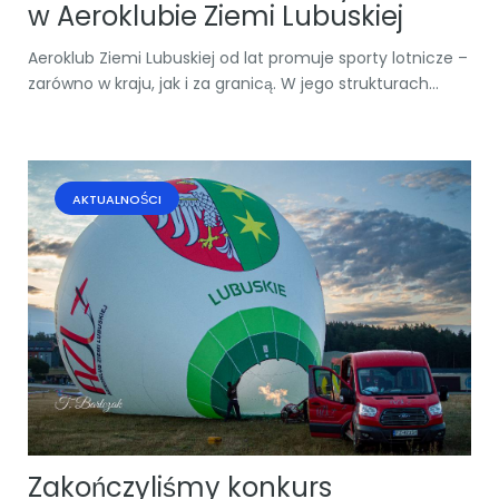
w Aeroklubie Ziemi Lubuskiej
Aeroklub Ziemi Lubuskiej od lat promuje sporty lotnicze –
zarówno w kraju, jak i za granicą. W jego strukturach...
AKTUALNOŚCI
Zakończyliśmy konkurs