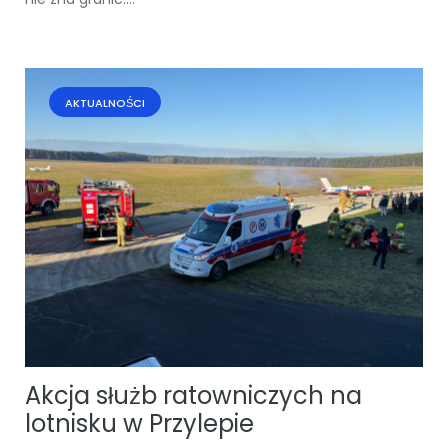
AKTUALNOŚCI
Akcja służb ratowniczych na
lotnisku w Przylepie