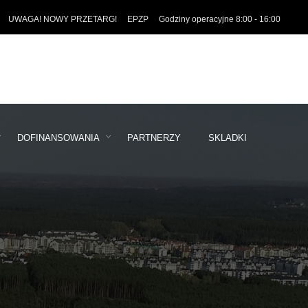
UWAGA! NOWY PRZETARG!
EPZP
Godziny operacyjne 8:00 - 16:00
DOFINANSOWANIA
PARTNERZY
SKLADKI