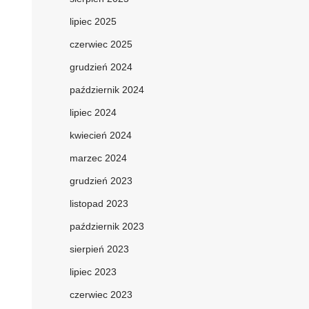
lipiec 2025
czerwiec 2025
grudzień 2024
październik 2024
lipiec 2024
kwiecień 2024
marzec 2024
grudzień 2023
listopad 2023
październik 2023
sierpień 2023
lipiec 2023
czerwiec 2023