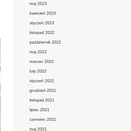
maj 2023
kwiecień 2023
styczeń 2023
listopad 2022
październik 2022
maj 2022
marzec 2022
luty 2022
styczeń 2022
grudzień 2021
listopad 2021
lipiec 2021
czerwiec 2021
maj 2021