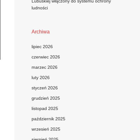
Lubuskiej włączony do systemu ochrony
ludności
Archiwa
lipiec 2026
czerwiec 2026
marzec 2026
luty 2026
styczeń 2026
grudzień 2025
listopad 2025
październik 2025
wrzesień 2025
sierpień 2025