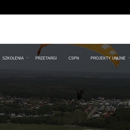
SZKOLENIA
PRZETARGI
CSPN
PROJEKTY UNIJNE