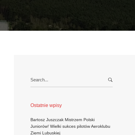
Search
for:
Ostatnie wpisy
Bartosz Juszczak Mistrzem Polski
Juniorów! Wielki sukces pilotów Aeroklubu
Ziemi Lubuskiej